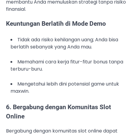
membantu Anda memuluskan strategi tanpa risiko
finansial.
Keuntungan Berlatih di Mode Demo
Tidak ada risiko kehilangan uang; Anda bisa
berlatih sebanyak yang Anda mau.
Memahami cara kerja fitur-fitur bonus tanpa
terburu-buru.
Mengetahui lebih dini potensial game untuk
maxwin.
6. Bergabung dengan Komunitas Slot
Online
Bergabung dengan komunitas slot online dapat