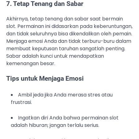
7. Tetap Tenang dan Sabar
Akhirnya, tetap tenang dan sabar saat bermain
slot. Permainan ini didasarkan pada keberuntungan,
dan tidak seluruhnya bisa dikendalikan oleh pemain.
Menjaga emosi Anda dan tidak terburu-buru dalam
membuat keputusan taruhan sangatlah penting.
Sabar adalah kunci untuk mendapatkan
kemenangan besar.
Tips untuk Menjaga Emosi
Ambil jeda jika Anda merasa stres atau
frustrasi.
Ingatkan diri Anda bahwa permainan slot
adalah hiburan; jangan terlalu serius.