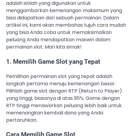
adalah istilah yang digunakan untuk
menggambarkan kemenangan maksimum yang
bisa didapatkan dari sebuah permainan. Dalam
artikel ini, kami akan membahas tujuh cara mudah
yang bisa Anda coba untuk memaksimalkan
peluang Anda mendapatkan maxwin dalam
permainan slot. Mari kita simak!
1. Memilih Game Slot yang Tepat
Pemilihan permainan slot yang tepat adalah
langkah pertama menuju kemenangan besar.
Pilihlah game slot dengan RTP (Return to Player)
yang tinggi, biasanya di atas 95%. Game dengan
RTP tinggi menawarkan peluang lebih baik untuk
memenangkan kembali dana yang Anda
pertaruhkan.
Cara Memilih Game Slot