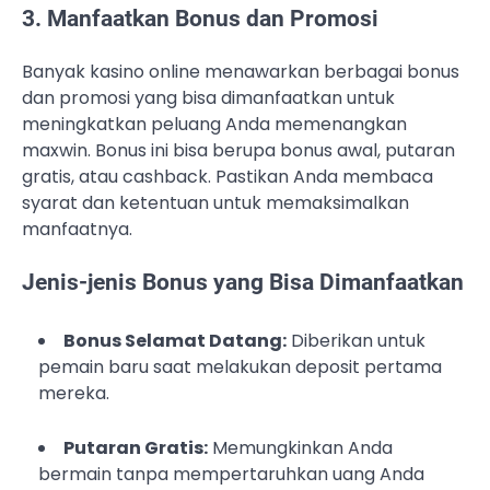
3. Manfaatkan Bonus dan Promosi
Banyak kasino online menawarkan berbagai bonus
dan promosi yang bisa dimanfaatkan untuk
meningkatkan peluang Anda memenangkan
maxwin. Bonus ini bisa berupa bonus awal, putaran
gratis, atau cashback. Pastikan Anda membaca
syarat dan ketentuan untuk memaksimalkan
manfaatnya.
Jenis-jenis Bonus yang Bisa Dimanfaatkan
Bonus Selamat Datang:
Diberikan untuk
pemain baru saat melakukan deposit pertama
mereka.
Putaran Gratis:
Memungkinkan Anda
bermain tanpa mempertaruhkan uang Anda