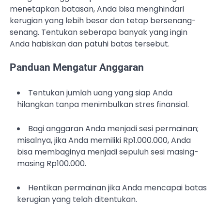
menetapkan batasan, Anda bisa menghindari
kerugian yang lebih besar dan tetap bersenang-
senang. Tentukan seberapa banyak yang ingin
Anda habiskan dan patuhi batas tersebut.
Panduan Mengatur Anggaran
Tentukan jumlah uang yang siap Anda
hilangkan tanpa menimbulkan stres finansial.
Bagi anggaran Anda menjadi sesi permainan;
misalnya, jika Anda memiliki Rp1.000.000, Anda
bisa membaginya menjadi sepuluh sesi masing-
masing Rp100.000.
Hentikan permainan jika Anda mencapai batas
kerugian yang telah ditentukan.