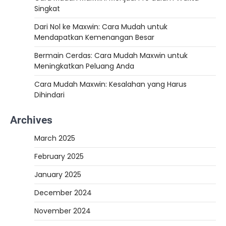
Singkat
Dari Nol ke Maxwin: Cara Mudah untuk
Mendapatkan Kemenangan Besar
Bermain Cerdas: Cara Mudah Maxwin untuk
Meningkatkan Peluang Anda
Cara Mudah Maxwin: Kesalahan yang Harus
Dihindari
Archives
March 2025
February 2025
January 2025
December 2024
November 2024