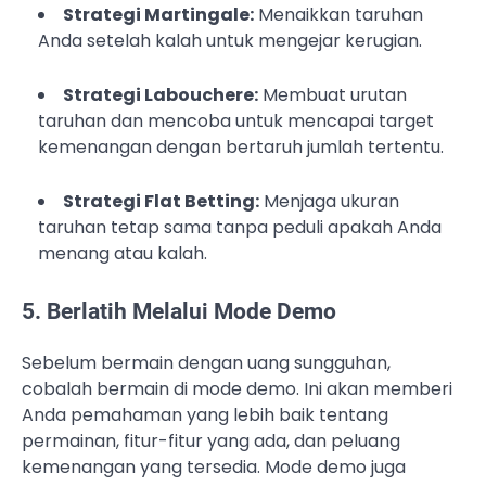
Strategi Martingale:
Menaikkan taruhan
Anda setelah kalah untuk mengejar kerugian.
Strategi Labouchere:
Membuat urutan
taruhan dan mencoba untuk mencapai target
kemenangan dengan bertaruh jumlah tertentu.
Strategi Flat Betting:
Menjaga ukuran
taruhan tetap sama tanpa peduli apakah Anda
menang atau kalah.
5. Berlatih Melalui Mode Demo
Sebelum bermain dengan uang sungguhan,
cobalah bermain di mode demo. Ini akan memberi
Anda pemahaman yang lebih baik tentang
permainan, fitur-fitur yang ada, dan peluang
kemenangan yang tersedia. Mode demo juga