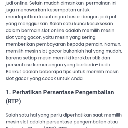
judi online. Selain mudah dimainkan, permainan ini
juga menawarkan kesempatan untuk
mendapatkan keuntungan besar dengan jackpot
yang menggiurkan. Salah satu kunci kesuksesan
dalam bermain slot online adalah memilih mesin
slot yang gacor, yaitu mesin yang sering
memberikan pembayaran kepada pemain. Namun,
memilih mesin slot gacor bukanlah hal yang mudah,
karena setiap mesin memiliki karakteristik dan
persentase kemenangan yang berbeda-beda.
Berikut adalah beberapa tips untuk memilih mesin
slot gacor yang cocok untuk Anda.
1. Perhatikan Persentase Pengembalian
(RTP)
Salah satu hal yang perlu diperhatikan saat memilih
mesin slot adalah persentase pengembalian atau