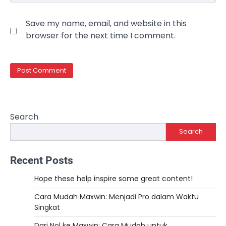
Save my name, email, and website in this
browser for the next time I comment.
Search
Search
Recent Posts
Hope these help inspire some great content!
Cara Mudah Maxwin: Menjadi Pro dalam Waktu
Singkat
Dari Nol ke Maxwin: Cara Mudah untuk