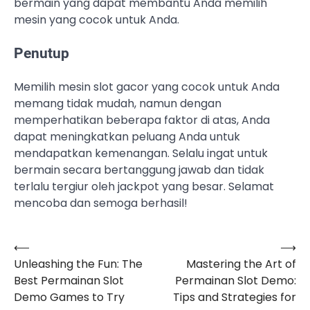
bermain yang dapat membantu Anda memilih
mesin yang cocok untuk Anda.
Penutup
Memilih mesin slot gacor yang cocok untuk Anda
memang tidak mudah, namun dengan
memperhatikan beberapa faktor di atas, Anda
dapat meningkatkan peluang Anda untuk
mendapatkan kemenangan. Selalu ingat untuk
bermain secara bertanggung jawab dan tidak
terlalu tergiur oleh jackpot yang besar. Selamat
mencoba dan semoga berhasil!
⟵
⟶
Post
Unleashing the Fun: The
Mastering the Art of
navigation
Best Permainan Slot
Permainan Slot Demo:
Demo Games to Try
Tips and Strategies for