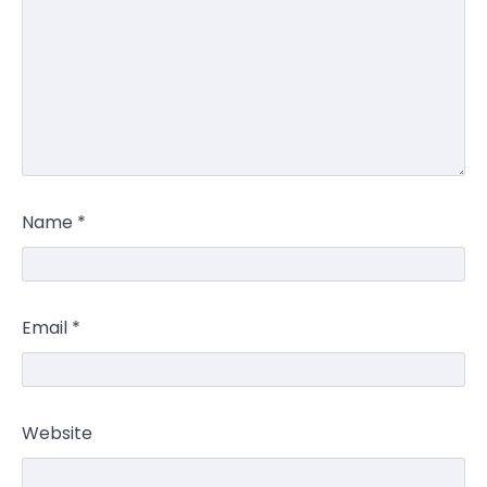
Name
*
Email
*
Website