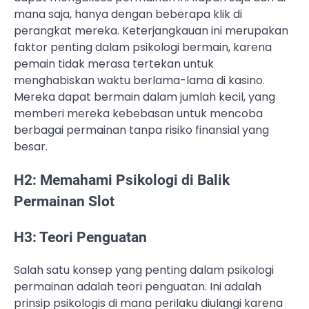
mana saja, hanya dengan beberapa klik di
perangkat mereka. Keterjangkauan ini merupakan
faktor penting dalam psikologi bermain, karena
pemain tidak merasa tertekan untuk
menghabiskan waktu berlama-lama di kasino.
Mereka dapat bermain dalam jumlah kecil, yang
memberi mereka kebebasan untuk mencoba
berbagai permainan tanpa risiko finansial yang
besar.
H2: Memahami Psikologi di Balik
Permainan Slot
H3: Teori Penguatan
Salah satu konsep yang penting dalam psikologi
permainan adalah teori penguatan. Ini adalah
prinsip psikologis di mana perilaku diulangi karena