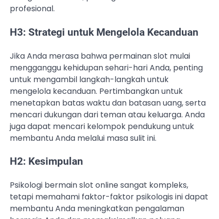
profesional.
H3: Strategi untuk Mengelola Kecanduan
Jika Anda merasa bahwa permainan slot mulai
mengganggu kehidupan sehari-hari Anda, penting
untuk mengambil langkah-langkah untuk
mengelola kecanduan. Pertimbangkan untuk
menetapkan batas waktu dan batasan uang, serta
mencari dukungan dari teman atau keluarga. Anda
juga dapat mencari kelompok pendukung untuk
membantu Anda melalui masa sulit ini.
H2: Kesimpulan
Psikologi bermain slot online sangat kompleks,
tetapi memahami faktor-faktor psikologis ini dapat
membantu Anda meningkatkan pengalaman