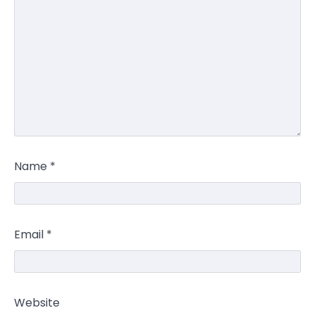
Name
*
Email
*
Website